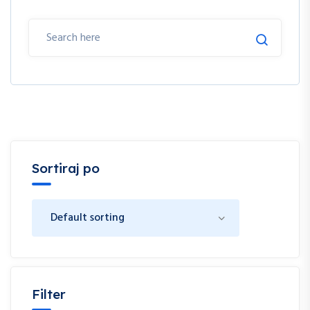
Sortiraj po
Filter